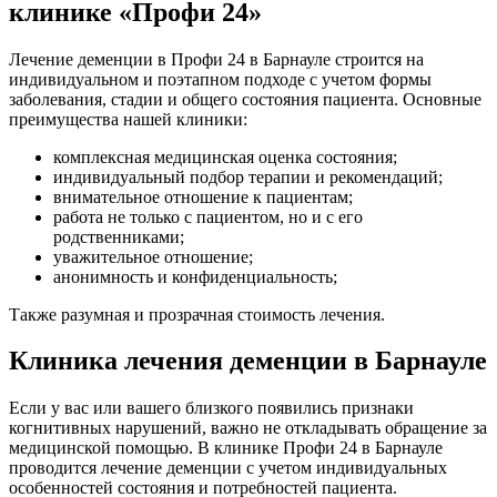
клинике «Профи 24»
Лечение деменции в Профи 24 в Барнауле строится на
индивидуальном и поэтапном подходе с учетом формы
заболевания, стадии и общего состояния пациента. Основные
преимущества нашей клиники:
комплексная медицинская оценка состояния;
индивидуальный подбор терапии и рекомендаций;
внимательное отношение к пациентам;
работа не только с пациентом, но и с его
родственниками;
уважительное отношение;
анонимность и конфиденциальность;
Также разумная и прозрачная стоимость лечения.
Клиника лечения деменции в Барнауле
Если у вас или вашего близкого появились признаки
когнитивных нарушений, важно не откладывать обращение за
медицинской помощью. В клинике Профи 24 в Барнауле
проводится лечение деменции с учетом индивидуальных
особенностей состояния и потребностей пациента.