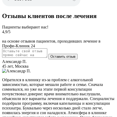
Отзывы клиентов после лечения
Пациенты выбирают нас!
4,9
/5
на основе отзывов пациентов, проходивших лечение в
Профи-Клиник 24
Оставить отзыв
Александр П.
45 лет, Москва
Обратился в клинику из-за проблем с алкогольной
зависимостью, которые мешали работе и семье. Сначала
сомневался, но уже на этапе первой консультации
почувствовал доверие: врачи внимательно выслушали,
объяснили все варианты лечения и поддержали. Специалисты
подобрали программу, включая капельницы и консультации
психиатра. Буквально через несколько дней стало легче,
появилась энергия и сон наладился. Атмосфера в клинике