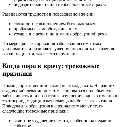
подозрительность или необоснованные страхи.
Развиваются трудности в повседневной жизни:
сложности с выполнением бытовых задач;
проблемы с самообслуживанием;
ухудшение речи и понимания обращенной речи.
По мере прогрессирования заболевания симптомы
усиливаются и начинают существенно влиять на качество
жизни пациента, также его окружения.
Когда пора к врачу: тревожные
признаки
Помощь при деменции важно не откладывать. На ранних
стадиях заболевание может маскироваться под обычную
забывчивость или возрастные изменения, однако именно в
этот период медицинская помощь наиболее эффективна.
Поводом для обращения к специалисту могут стать
следующие тревожные признаки:
заметное ухудшение памяти, особенно на недавние
события;