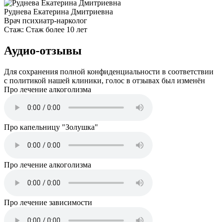
Руднева Екатерина Дмитриевна
Врач психиатр-нарколог
Стаж:
Стаж более 10 лет
Аудио-отзывы
Для сохранения полной конфиденциальности в соответствии
с политикой нашей клиники, голос в отзывах был изменён
Про лечение алкоголизма
Про капельницу "Золушка"
Про лечение алкоголизма
Про лечение зависимости