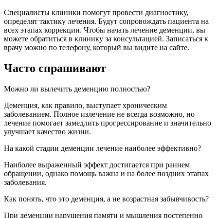
Специалисты клиники помогут провести диагностику,
определят тактику лечения. Будут сопровождать пациента на
всех этапах коррекции. Чтобы начать лечение деменции, вы
можете обратиться в клинику за консультацией. Записаться к
врачу можно по телефону, который вы видите на сайте.
Часто спрашивают
Можно ли вылечить деменцию полностью?
Деменция, как правило, выступает хроническим
заболеванием. Полное излечение не всегда возможно, но
лечение помогает замедлить прогрессирование и значительно
улучшает качество жизни.
На какой стадии деменции лечение наиболее эффективно?
Наиболее выраженный эффект достигается при раннем
обращении, однако помощь важна и на более поздних этапах
заболевания.
Как понять, что это деменция, а не возрастная забывчивость?
При деменции нарушения памяти и мышления постепенно