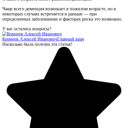
Чаще всего деменция возникает в пожилом возрасте, но в
некоторых случаях встречается и раньше — при
определенных заболеваниях и факторах риска это возможно.
У вас остались вопросы?
Корнеев Алексей Иванович
Главный врач
Насколько была полезна эта статья?