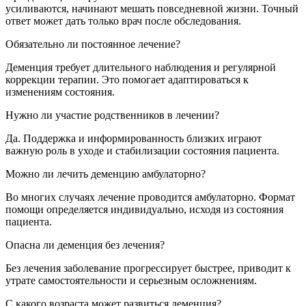
усиливаются, начинают мешать повседневной жизни. Точный
ответ может дать только врач после обследования.
Обязательно ли постоянное лечение?
Деменция требует длительного наблюдения и регулярной
коррекции терапии. Это помогает адаптироваться к
изменениям состояния.
Нужно ли участие родственников в лечении?
Да. Поддержка и информированность близких играют
важную роль в уходе и стабилизации состояния пациента.
Можно ли лечить деменцию амбулаторно?
Во многих случаях лечение проводится амбулаторно. Формат
помощи определяется индивидуально, исходя из состояния
пациента.
Опасна ли деменция без лечения?
Без лечения заболевание прогрессирует быстрее, приводит к
утрате самостоятельности и серьезным осложнениям.
С какого возраста может развиться деменция?