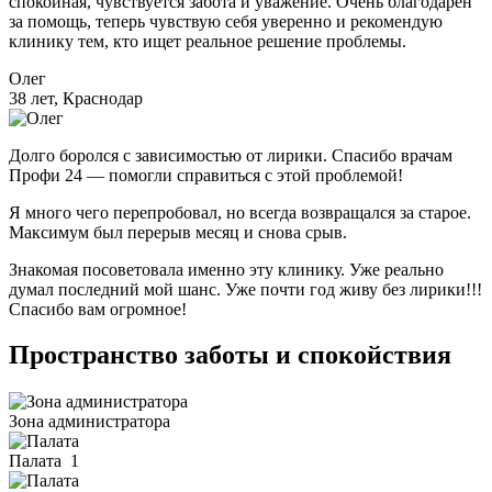
спокойная, чувствуется забота и уважение. Очень благодарен
за помощь, теперь чувствую себя уверенно и рекомендую
клинику тем, кто ищет реальное решение проблемы.
Олег
38 лет, Краснодар
Долго боролся с зависимостью от лирики. Спасибо врачам
Профи 24 — помогли справиться с этой проблемой!
Я много чего перепробовал, но всегда возвращался за старое.
Максимум был перерыв месяц и снова срыв.
Знакомая посоветовала именно эту клинику. Уже реально
думал последний мой шанс. Уже почти год живу без лирики!!!
Спасибо вам огромное!
Пространство заботы и спокойствия
Зона администратора
Палата
1