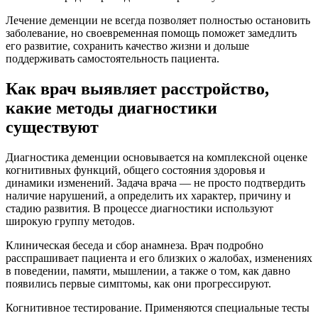
Лечение деменции не всегда позволяет полностью остановить
заболевание, но своевременная помощь поможет замедлить
его развитие, сохранить качество жизни и дольше
поддерживать самостоятельность пациента.
Как врач выявляет расстройство,
какие методы диагностики
существуют
Диагностика деменции основывается на комплексной оценке
когнитивных функций, общего состояния здоровья и
динамики изменений. Задача врача — не просто подтвердить
наличие нарушений, а определить их характер, причину и
стадию развития. В процессе диагностики используют
широкую группу методов.
Клиническая беседа и сбор анамнеза. Врач подробно
расспрашивает пациента и его близких о жалобах, изменениях
в поведении, памяти, мышлении, а также о том, как давно
появились первые симптомы, как они прогрессируют.
Когнитивное тестирование. Применяются специальные тесты