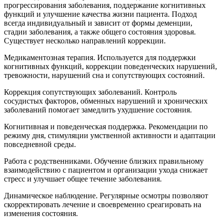
прогрессирования заболевания, поддержание когнитивных
функций и улучшение качества жизни пациента. Подход
всегда индивидуальный и зависит от формы деменции,
стадии заболевания, а также общего состояния здоровья.
Существует несколько направлений коррекции.
Медикаментозная терапия. Используется для поддержки
когнитивных функций, коррекции поведенческих нарушений,
тревожности, нарушений сна и сопутствующих состояний.
Коррекция сопутствующих заболеваний. Контроль
сосудистых факторов, обменных нарушений и хронических
заболеваний помогает замедлить ухудшение состояния.
Когнитивная и поведенческая поддержка. Рекомендации по
режиму дня, стимуляции умственной активности и адаптации
повседневной среды.
Работа с родственниками. Обучение близких правильному
взаимодействию с пациентом и организации ухода снижает
стресс и улучшает общее течение заболевания.
Динамическое наблюдение. Регулярные осмотры позволяют
скорректировать лечение и своевременно среагировать на
изменения состояния.