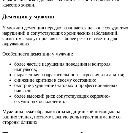
качество жизни.
Деменция у мужчин
У мужчин деменция нередко развивается на фоне сосудистых
нарушений и сопутствующих хронических заболеваний.
Симптомы могут проявляться более резко и заметно для
окружающих.
Особенности деменции у мужчин:
более частые нарушения поведения и контроля
импульсов;
выраженная раздражительность, агрессия или апатия;
снижение критики к своему состоянию;
быстрое ухудшение бытовых и профессиональных
навыков;
более высокий риск сопутствующих сердечно-
сосудистых осложнений.
Мужчины реже обращаются за медицинской помощью на
ранних этапах, поэтому важную роль играет внимание со
стороны близких.