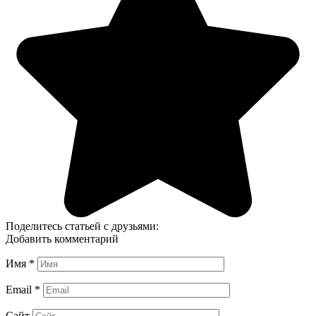
Поделитесь статьей с друзьями:
Добавить комментарий
Имя
*
Email
*
Сайт