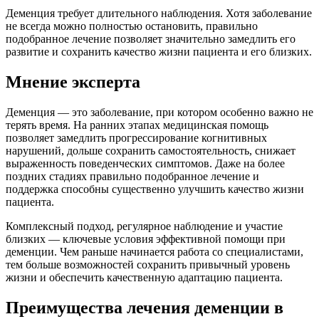
Деменция требует длительного наблюдения. Хотя заболевание
не всегда можно полностью остановить, правильно
подобранное лечение позволяет значительно замедлить его
развитие и сохранить качество жизни пациента и его близких.
Мнение эксперта
Деменция — это заболевание, при котором особенно важно не
терять время. На ранних этапах медицинская помощь
позволяет замедлить прогрессирование когнитивных
нарушений, дольше сохранить самостоятельность, снижает
выраженность поведенческих симптомов. Даже на более
поздних стадиях правильно подобранное лечение и
поддержка способны существенно улучшить качество жизни
пациента.
Комплексный подход, регулярное наблюдение и участие
близких — ключевые условия эффективной помощи при
деменции. Чем раньше начинается работа со специалистами,
тем больше возможностей сохранить привычный уровень
жизни и обеспечить качественную адаптацию пациента.
Преимущества лечения деменции в