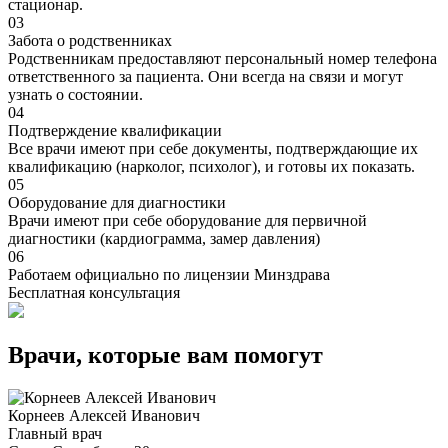
стационар.
03
Забота о родственниках
Родственникам предоставляют персональный номер телефона
ответственного за пациента. Они всегда на связи и могут
узнать о состоянии.
04
Подтверждение квалификации
Все врачи имеют при себе документы, подтверждающие их
квалификацию (нарколог, психолог), и готовы их показать.
05
Оборудование для диагностики
Врачи имеют при себе оборудование для первичной
диагностики (кардиограмма, замер давления)
06
Работаем официально по лицензии Минздрава
Бесплатная консультация
Врачи, которые вам помогут
Корнеев Алексей Иванович
Главный врач