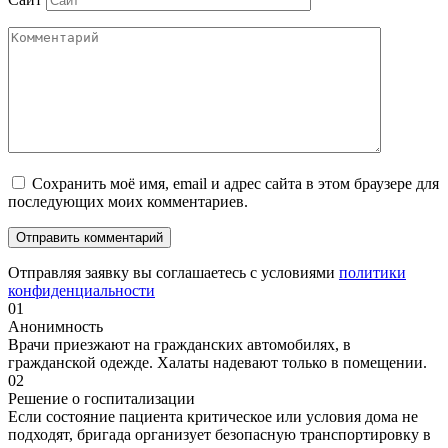
Сохранить моё имя, email и адрес сайта в этом браузере для
последующих моих комментариев.
Отправляя заявку вы соглашаетесь с условиями
политики
конфиденциальности
01
Анонимность
Врачи приезжают на гражданских автомобилях, в
гражданской одежде. Халаты надевают только в помещении.
02
Решение о госпитализации
Если состояние пациента критическое или условия дома не
подходят, бригада организует безопасную транспортировку в