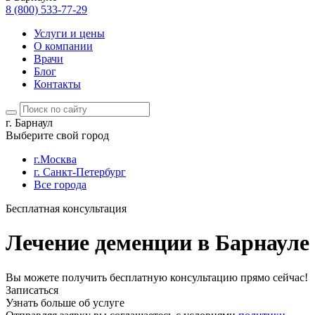
8 (800) 533-77-29
Услуги и цены
О компании
Врачи
Блог
Контакты
г. Барнаул
Выберите свой город
г.Москва
г. Санкт-Петербург
Все города
Бесплатная консультация
Лечение деменции в Барнауле
Вы можете получить бесплатную консультацию прямо сейчас!
Записаться
Узнать больше об услуге