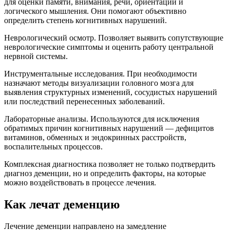
для оценки памяти, внимания, речи, ориентации и
логического мышления. Они помогают объективно
определить степень когнитивных нарушений.
Неврологический осмотр. Позволяет выявить сопутствующие
неврологические симптомы и оценить работу центральной
нервной системы.
Инструментальные исследования. При необходимости
назначают методы визуализации головного мозга для
выявления структурных изменений, сосудистых нарушений
или последствий перенесенных заболеваний.
Лабораторные анализы. Используются для исключения
обратимых причин когнитивных нарушений — дефицитов
витаминов, обменных и эндокринных расстройств,
воспалительных процессов.
Комплексная диагностика позволяет не только подтвердить
диагноз деменции, но и определить факторы, на которые
можно воздействовать в процессе лечения.
Как лечат деменцию
Лечение деменции направлено на замедление