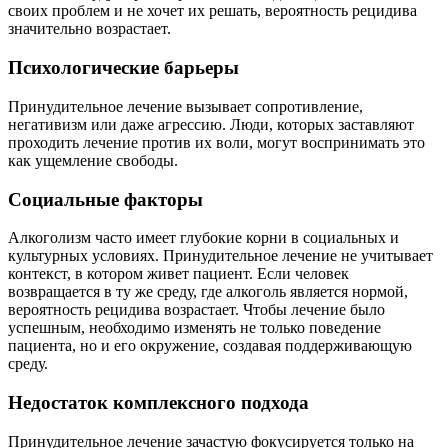
своих проблем и не хочет их решать, вероятность рецидива
значительно возрастает.
Психологические барьеры
Принудительное лечение вызывает сопротивление,
негативизм или даже агрессию. Люди, которых заставляют
проходить лечение против их воли, могут воспринимать это
как ущемление свободы.
Социальные факторы
Алкоголизм часто имеет глубокие корни в социальных и
культурных условиях. Принудительное лечение не учитывает
контекст, в котором живет пациент. Если человек
возвращается в ту же среду, где алкоголь является нормой,
вероятность рецидива возрастает. Чтобы лечение было
успешным, необходимо изменять не только поведение
пациента, но и его окружение, создавая поддерживающую
среду.
Недостаток комплексного подхода
Принудительное лечение зачастую фокусируется только на