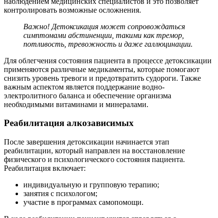
наблюдением медицинских специалистов и это позволяет
контролировать возможные осложнения.
Важно! Детоксикация может сопровождаться
симптомами абстиненции, такими как тремор,
потливость, тревожность и даже галлюцинации.
Для облегчения состояния пациента в процессе детоксикации
применяются различные медикаменты, которые помогают
снизить уровень тревоги и предотвратить судороги. Также
важным аспектом является поддержание водно-
электролитного баланса и обеспечение организма
необходимыми витаминами и минералами.
Реабилитация алкозависимых
После завершения детоксикации начинается этап
реабилитации, который направлен на восстановление
физического и психологического состояния пациента.
Реабилитация включает:
индивидуальную и групповую терапию;
занятия с психологом;
участие в программах самопомощи.