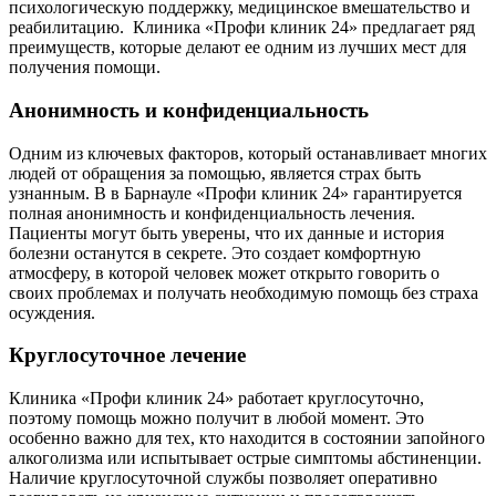
психологическую поддержку, медицинское вмешательство и
реабилитацию. Клиника «Профи клиник 24» предлагает ряд
преимуществ, которые делают ее одним из лучших мест для
получения помощи.
Анонимность и конфиденциальность
Одним из ключевых факторов, который останавливает многих
людей от обращения за помощью, является страх быть
узнанным. В в Барнауле «Профи клиник 24» гарантируется
полная анонимность и конфиденциальность лечения.
Пациенты могут быть уверены, что их данные и история
болезни останутся в секрете. Это создает комфортную
атмосферу, в которой человек может открыто говорить о
своих проблемах и получать необходимую помощь без страха
осуждения.
Круглосуточное лечение
Клиника «Профи клиник 24» работает круглосуточно,
поэтому помощь можно получит в любой момент. Это
особенно важно для тех, кто находится в состоянии запойного
алкоголизма или испытывает острые симптомы абстиненции.
Наличие круглосуточной службы позволяет оперативно