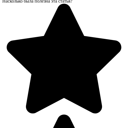
Насколько была полезна эта статья?