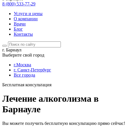
8 (800) 533-77-29
Услуги и цены
О компании
Врачи
Блог
Контакты
г. Барнаул
Выберите свой город
г.Москва
г. Санкт-Петербург
Все города
Бесплатная консультация
Лечение алкоголизма в
Барнауле
Вы можете получить бесплатную консультацию прямо сейчас!