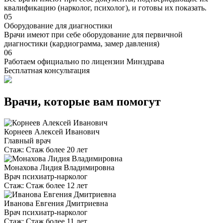
квалификацию (нарколог, психолог), и готовы их показать.
05
Оборудование для диагностики
Врачи имеют при себе оборудование для первичной
диагностики (кардиограмма, замер давления)
06
Работаем официально по лицензии Минздрава
Бесплатная консультация
Врачи, которые вам помогут
Корнеев Алексей Иванович
Главный врач
Стаж:
Стаж более 20 лет
Монахова Лидия Владимировна
Врач психиатр-нарколог
Стаж:
Стаж более 12 лет
Иванова Евгения Дмитриевна
Врач психиатр-нарколог
Стаж:
Стаж более 11 лет