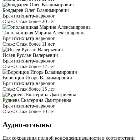
Болдырев Олег Владимирович
Врач психиатр-нарколог
Стаж:
Стаж более 20 лет
Топольницкая Марина Александровна
Врач психиатр-нарколог
Стаж:
Стаж более 11 лет
Исаев Руслан Валерьевич
Врач психиатр-нарколог
Стаж:
Стаж более 12 лет
Воронцов Игорь Владимирович
Врач психиатр-нарколог
Стаж:
Стаж более 15 лет
Руднева Екатерина Дмитриевна
Врач психиатр-нарколог
Стаж:
Стаж более 10 лет
Аудио-отзывы
Для сохранения полной конфиденциальности в соответствии