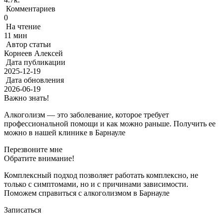
Комментариев
0
На чтение
11 мин
Автор статьи
Корнеев Алексей
Дата публикации
2025-12-19
Дата обновления
2026-06-19
Важно знать!
Алкоголизм — это заболевание, которое требует
профессиональной помощи и как можно раньше. Получить ее
можно в нашей клинике в Барнауле
Перезвоните мне
Обратите внимание!
Комплексный подход позволяет работать комплексно, не
только с симптомами, но и с причинами зависимости.
Поможем справиться с алкоголизмом в Барнауле
Записаться