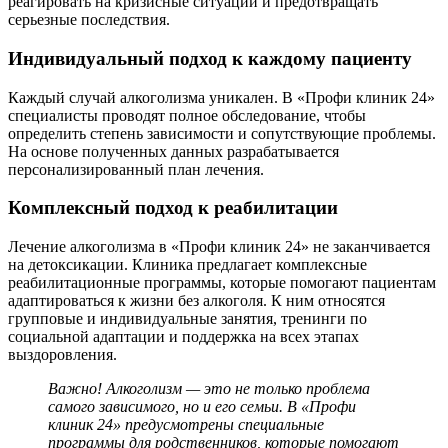
реагировать на кризисные ситуации и предотвращать
серьезные последствия.
Индивидуальный подход к каждому пациенту
Каждый случай алкоголизма уникален. В «Профи клиник 24»
специалисты проводят полное обследование, чтобы
определить степень зависимости и сопутствующие проблемы.
На основе полученных данных разрабатывается
персонализированный план лечения.
Комплексный подход к реабилитации
Лечение алкоголизма в «Профи клиник 24» не заканчивается
на детоксикации. Клиника предлагает комплексные
реабилитационные программы, которые помогают пациентам
адаптироваться к жизни без алкоголя. К ним относятся
групповые и индивидуальные занятия, тренинги по
социальной адаптации и поддержка на всех этапах
выздоровления.
Важно! Алкоголизм — это не только проблема
самого зависимого, но и его семьи. В «Профи
клиник 24» предусмотрены специальные
программы для родственников, которые помогают