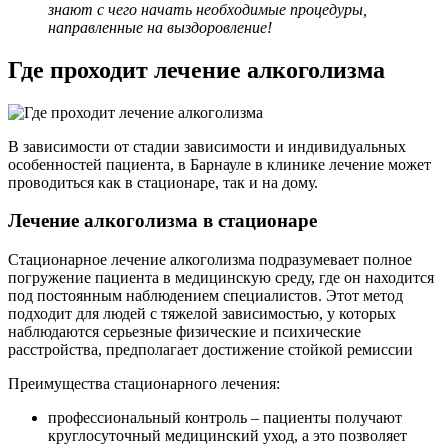
знают с чего начать необходимые процедуры,
направленные на выздоровление!
Где проходит лечение алкоголизма
В зависимости от стадии зависимости и индивидуальных
особенностей пациента, в Барнауле в клинике лечение может
проводиться как в стационаре, так и на дому.
Лечение алкоголизма в стационаре
Стационарное лечение алкоголизма подразумевает полное
погружение пациента в медицинскую среду, где он находится
под постоянным наблюдением специалистов. Этот метод
подходит для людей с тяжелой зависимостью, у которых
наблюдаются серьезные физические и психические
расстройства, предполагает достижение стойкой ремиссии
Преимущества стационарного лечения:
профессиональный контроль – пациенты получают
круглосуточный медицинский уход, а это позволяет