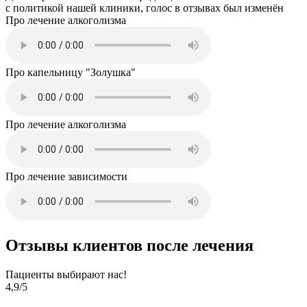
с политикой нашей клиники, голос в отзывах был изменён
Про лечение алкоголизма
Про капельницу "Золушка"
Про лечение алкоголизма
Про лечение зависимости
Отзывы клиентов после лечения
Пациенты выбирают нас!
4,9
/5