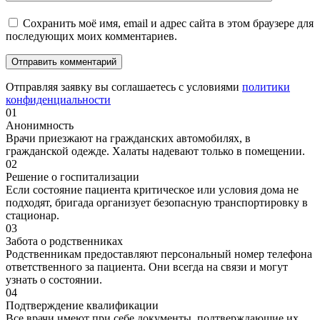
Сохранить моё имя, email и адрес сайта в этом браузере для
последующих моих комментариев.
Отправляя заявку вы соглашаетесь с условиями
политики
конфиденциальности
01
Анонимность
Врачи приезжают на гражданских автомобилях, в
гражданской одежде. Халаты надевают только в помещении.
02
Решение о госпитализации
Если состояние пациента критическое или условия дома не
подходят, бригада организует безопасную транспортировку в
стационар.
03
Забота о родственниках
Родственникам предоставляют персональный номер телефона
ответственного за пациента. Они всегда на связи и могут
узнать о состоянии.
04
Подтверждение квалификации
Все врачи имеют при себе документы, подтверждающие их