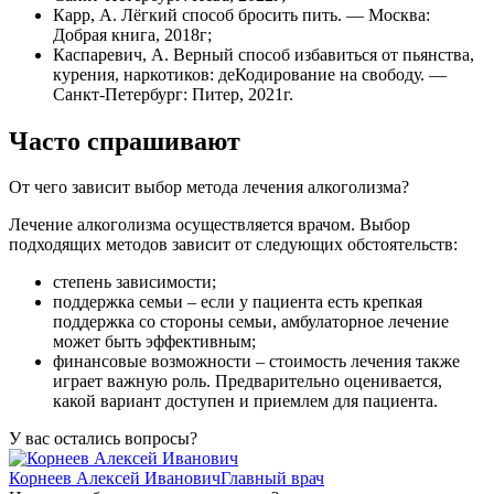
Карр, А. Лёгкий способ бросить пить. — Москва:
Добрая книга, 2018г;
Каспаревич, А. Верный способ избавиться от пьянства,
курения, наркотиков: деКодирование на свободу. —
Санкт-Петербург: Питер, 2021г.
Часто спрашивают
От чего зависит выбор метода лечения алкоголизма?
Лечение алкоголизма осуществляется врачом. Выбор
подходящих методов зависит от следующих обстоятельств:
степень зависимости;
поддержка семьи – если у пациента есть крепкая
поддержка со стороны семьи, амбулаторное лечение
может быть эффективным;
финансовые возможности – стоимость лечения также
играет важную роль. Предварительно оценивается,
какой вариант доступен и приемлем для пациента.
У вас остались вопросы?
Корнеев Алексей Иванович
Главный врач