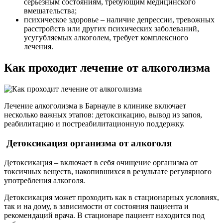
серьезным состояниям, требующим медицинского
вмешательства;
психическое здоровье – наличие депрессии, тревожных
расстройств или других психических заболеваний,
усугубляемых алкоголем, требует комплексного
лечения.
Как проходит лечение от алкоголизма
Лечение алкоголизма в Барнауле в клинике включает
несколько важных этапов: детоксикацию, вывод из запоя,
реабилитацию и постреабилитационную поддержку.
Детоксикация организма от алкоголя
Детоксикация – включает в себя очищение организма от
токсичных веществ, накопившихся в результате регулярного
употребления алкоголя.
Детоксикация может проходить как в стационарных условиях,
так и на дому, в зависимости от состояния пациента и
рекомендаций врача. В стационаре пациент находится под