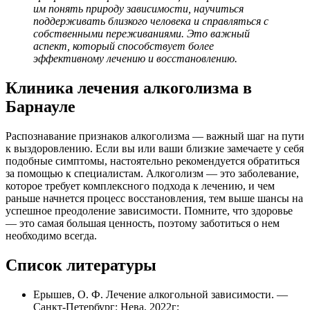
им понять природу зависимости, научиться
поддерживать близкого человека и справляться с
собственными переживаниями. Это важный
аспект, который способствует более
эффективному лечению и восстановлению.
Клиника лечения алкоголизма в
Барнауле
Распознавание признаков алкоголизма — важный шаг на пути
к выздоровлению. Если вы или ваши близкие замечаете у себя
подобные симптомы, настоятельно рекомендуется обратиться
за помощью к специалистам. Алкоголизм — это заболевание,
которое требует комплексного подхода к лечению, и чем
раньше начнется процесс восстановления, тем выше шансы на
успешное преодоление зависимости. Помните, что здоровье
— это самая большая ценность, поэтому заботиться о нем
необходимо всегда.
Список литературы
Ерышев, О. Ф. Лечение алкогольной зависимости. —
Санкт-Петербург: Нева, 2022г;