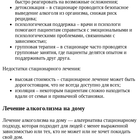
быстро реагировать на возможные осложнения;
детоксикация – в стационаре проводится безопасное
выведение алкоголя из организма, снижая риск
рецидива;
психологическая поддержка – врачи и психологи
помогают пациентам справиться с эмоциональными и
психологическими проблемами, связанными с
зависимостью;
групповая терапия – в стационаре часто проводятся
групповые занятия, где пациенты делятся опытом и
поддерживать друг друга.
Недостатки стационарного лечения:
высокая стоимость – стационарное лечение может быть
дорогостоящим, что не всегда доступно для всех;
изоляция – некоторым пациентам сложно находиться
вдали от семьи и привычной обстановки.
Лечение алкоголизма на дому
Лечение алкоголизма на дому — альтернатива стационарному
подходу, которая подходит для людей с менее выраженной
зависимостью или тех, кто не может или не хочет покидать
свой дом.