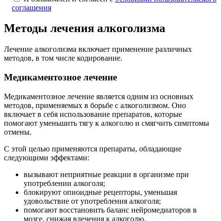
соглашения
Методы лечения алкоголизма
Лечение алкоголизма включает применение различных
методов, в том числе кодирование.
Медикаментозное лечение
Медикаментозное лечение является одним из основных
методов, применяемых в борьбе с алкоголизмом. Оно
включает в себя использование препаратов, которые
помогают уменьшить тягу к алкоголю и смягчить симптомы
отмены.
С этой целью применяются препараты, обладающие
следующими эффектами:
вызывают неприятные реакции в организме при
употреблении алкоголя;
блокируют опиоидные рецепторы, уменьшая
удовольствие от употребления алкоголя;
помогают восстановить баланс нейромедиаторов в
мозге, снижая влечения к алкоголю.