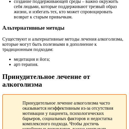
создание поддерживающей среды – важно окружить
себя людьми, которые поддерживают трезвый образ
жизни, и избегать тех, кто может спровоцировать
возврат к старым привычкам.
Альтернативные методы
Существуют и альтернативные методы лечения алкоголизма,
которые могут быть полезными в дополнение к
традиционным подходам:
медитация и йога;
арт-терапия.
Принудительное лечение от
алкоголизма
Принудительное лечение алкоголизма часто
оказывается неэффективным из-за отсутствия
мотивации у пациента, психологических
барьеров, социальных факторов и недостатка
комплексного подхода. Чтобы достичь
устойчивых результатов, важно учитывать