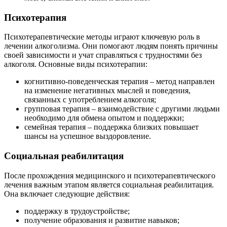
Психотерапия
Психотерапевтические методы играют ключевую роль в
лечении алкоголизма. Они помогают людям понять причины
своей зависимости и учат справляться с трудностями без
алкоголя. Основные виды психотерапии:
когнитивно-поведенческая терапия – метод направлен
на изменение негативных мыслей и поведения,
связанных с употреблением алкоголя;
групповая терапия – взаимодействие с другими людьми
необходимо для обмена опытом и поддержки;
семейная терапия – поддержка близких повышает
шансы на успешное выздоровление.
Социальная реабилитация
После прохождения медицинского и психотерапевтического
лечения важным этапом является социальная реабилитация.
Она включает следующие действия:
поддержку в трудоустройстве;
получение образования и развитие навыков;