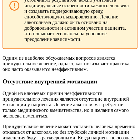
индивидуальные особенности каждого человека
и создавать поддерживающую среду,
способствующую выздоровлению. Лечение
алкоголизма должно быть основано на
добровольности и активном участии пациента,
что повышает его шансы на успешное
преодоление зависимости.
Одним из наиболее обсуждаемых вопросов является
принудительное лечение, однако, как показывает практика,
оно часто оказывается неэффективным.
Отсутствие внутренней мотивации
Одной из ключевых причин неэффективности
принудительного лечения является отсутствие внутренней
мотивации у пациента. Лечение алкоголизма требует не
только медицинского вмешательства, но и желания самого
человека измениться.
Принудительное лечение может заставить человека временно
отказаться от алкоголя, но без глубокой личной мотивации
изменения будут краткосрочными. Когда пациент не осознает