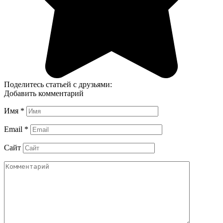
Поделитесь статьей с друзьями:
Добавить комментарий
Имя
*
Email
*
Сайт