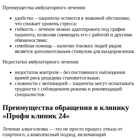
Преимущества амбулаторного лечения:
удобство – пациенты остаются в знакомой обстановке,
что снижает уровень стресса;
гибкость – лечение можно адаптировать под график
пациента, позволяя совмещать его с работой и другими
обязанностями;
семейная помощь – наличие близких людей рядом
является дополнительным стимулом для выздоровления.
Недостатки амбулаторного лечения:
недостаток контроля – без постоянного наблюдения
врачей риск рецидива становится выше;
сложности с мотивацией – пациенты могут испытывать
трудности с соблюдением режима и рекомендаций
специалистов.
Преимущества обращения в клинику
«Профи клиник 24»
Лечение алкоголизма — это не просто процесс отказа от
спиртного, а комплексный подход, включающий