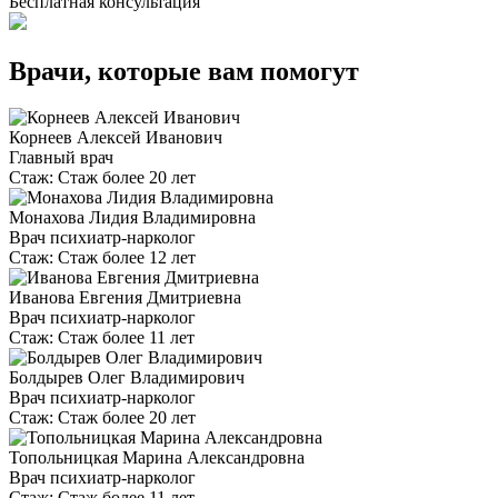
Бесплатная консультация
Врачи, которые вам помогут
Корнеев Алексей Иванович
Главный врач
Стаж:
Стаж более 20 лет
Монахова Лидия Владимировна
Врач психиатр-нарколог
Стаж:
Стаж более 12 лет
Иванова Евгения Дмитриевна
Врач психиатр-нарколог
Стаж:
Стаж более 11 лет
Болдырев Олег Владимирович
Врач психиатр-нарколог
Стаж:
Стаж более 20 лет
Топольницкая Марина Александровна
Врач психиатр-нарколог
Стаж:
Стаж более 11 лет