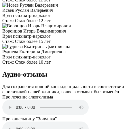
Исаев Руслан Валерьевич
Врач психиатр-нарколог
Стаж:
Стаж более 12 лет
Воронцов Игорь Владимирович
Врач психиатр-нарколог
Стаж:
Стаж более 15 лет
Руднева Екатерина Дмитриевна
Врач психиатр-нарколог
Стаж:
Стаж более 10 лет
Аудио-отзывы
Для сохранения полной конфиденциальности в соответствии
с политикой нашей клиники, голос в отзывах был изменён
Про лечение алкоголизма
Про капельницу "Золушка"