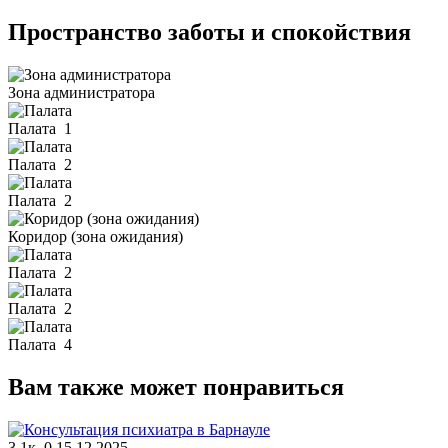
Пространство заботы и спокойствия
Зона администратора
Палата
1
Палата
2
Палата
2
Коридор (зона ожидания)
Палата
2
Палата
2
Палата
4
Вам также может понравиться
3.1к.
0
15.12.2025