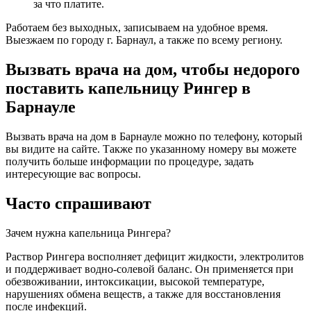
за что платите.
Работаем без выходных, записываем на удобное время.
Выезжаем по городу г. Барнаул, а также по всему региону.
Вызвать врача на дом, чтобы недорого
поставить капельницу Рингер в
Барнауле
Вызвать врача на дом в Барнауле можно по телефону, который
вы видите на сайте. Также по указанному номеру вы можете
получить больше информации по процедуре, задать
интересующие вас вопросы.
Часто спрашивают
Зачем нужна капельница Рингера?
Раствор Рингера восполняет дефицит жидкости, электролитов
и поддерживает водно-солевой баланс. Он применяется при
обезвоживании, интоксикации, высокой температуре,
нарушениях обмена веществ, а также для восстановления
после инфекций.