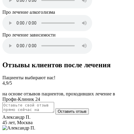
Про лечение алкоголизма
Про лечение зависимости
Отзывы клиентов после лечения
Пациенты выбирают нас!
4,9
/5
на основе отзывов пациентов, проходивших лечение в
Профи-Клиник 24
Оставить отзыв
Александр П.
45 лет, Москва