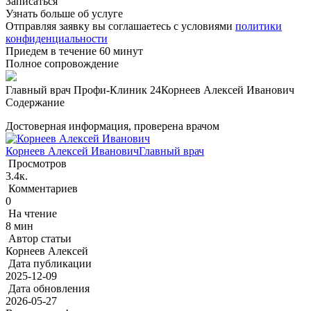
Записаться
Узнать больше об услуге
Отправляя заявку вы соглашаетесь с условиями
политики
конфиденциальности
Приедем в течение 60 минут
Полное сопровождение
Главный врач Профи-Клиник 24
Корнеев Алексей Иванович
Содержание
Достоверная информация, проверена врачом
Корнеев Алексей Иванович
Главный врач
Просмотров
3.4к.
Комментариев
0
На чтение
8 мин
Автор статьи
Корнеев Алексей
Дата публикации
2025-12-09
Дата обновления
2026-05-27