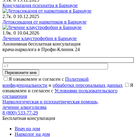
Консультация психиатра в Барнауле
2.7к.
0
10.12.2025
Детоксикация от наркотиков в Барнауле
1.9к.
0
10.04.2026
Лечение клаустрофобии в Барнауле
Анонимная бесплатная консультация
врача-нарколога в Профи-Клиник 24
Перезвоните мне
Я ознакомлен и согласен с
Политикой
конфиденциальности
и
обработки персональных данных
Я
ознакомлен и согласен с
Условиями пользовательского
соглашения
Наркологическая и психиатрическая помощь,
лечение алкоголизма
8 (800) 533-77-29
Бесплатная консультация
Врач на дом
Нарколог на дом