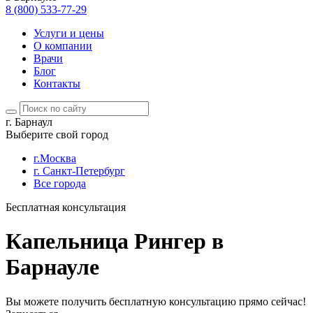
8 (800) 533-77-29
Услуги и цены
О компании
Врачи
Блог
Контакты
г. Барнаул
Выберите свой город
г.Москва
г. Санкт-Петербург
Все города
Бесплатная консультация
Капельница Рингер в
Барнауле
Вы можете получить бесплатную консультацию прямо сейчас!