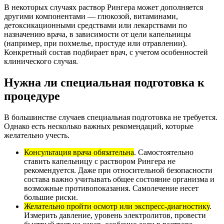
В некоторых случаях раствор Рингера может дополняется
другими компонентами — глюкозой, витаминами,
детоксикационными средствами или лекарствами по
назначению врача, в зависимости от цели капельницы
(например, при похмелье, простуде или отравлении).
Конкретный состав подбирает врач, с учетом особенностей
клинического случая.
Нужна ли специальная подготовка к
процедуре
В большинстве случаев специальная подготовка не требуется.
Однако есть несколько важных рекомендаций, которые
желательно учесть.
Консультация врача обязательна
. Самостоятельно
ставить капельницу с раствором Рингера не
рекомендуется. Даже при относительной безопасности
состава важно учитывать общее состояние организма и
возможные противопоказания. Самолечение несет
большие риски.
Желательно пройти осмотр или экспресс-диагностику
.
Измерить давление, уровень электролитов, провести