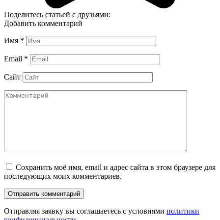
Поделитесь статьей с друзьями:
Добавить комментарий
Имя
*
Email
*
Сайт
Сохранить моё имя, email и адрес сайта в этом браузере для
последующих моих комментариев.
Отправляя заявку вы соглашаетесь с условиями
политики
конфиденциальности