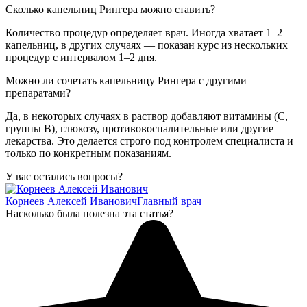
Сколько капельниц Рингера можно ставить?
Количество процедур определяет врач. Иногда хватает 1–2
капельниц, в других случаях — показан курс из нескольких
процедур с интервалом 1–2 дня.
Можно ли сочетать капельницу Рингера с другими
препаратами?
Да, в некоторых случаях в раствор добавляют витамины (С,
группы B), глюкозу, противовоспалительные или другие
лекарства. Это делается строго под контролем специалиста и
только по конкретным показаниям.
У вас остались вопросы?
Корнеев Алексей Иванович
Главный врач
Насколько была полезна эта статья?