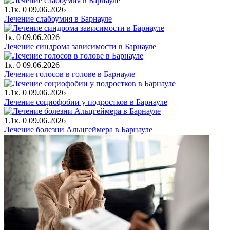
1.1к.
0
09.06.2026
Лечение слабоумия в Барнауле
1к.
0
09.06.2026
Лечение синдрома зависимости в Барнауле
1к.
0
09.06.2026
Лечение голосов в голове в Барнауле
1.1к.
0
09.06.2026
Лечение cоциофобии у подростков в Барнауле
1.1к.
0
09.06.2026
Лечение болезни Альцгеймера в Барнауле