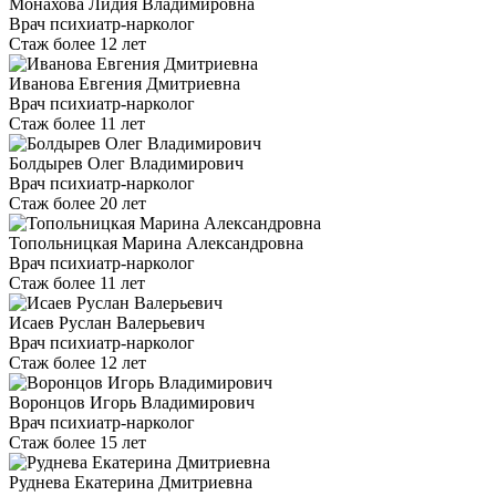
Монахова Лидия Владимировна
Врач психиатр-нарколог
Стаж более 12 лет
Иванова Евгения Дмитриевна
Врач психиатр-нарколог
Стаж более 11 лет
Болдырев Олег Владимирович
Врач психиатр-нарколог
Стаж более 20 лет
Топольницкая Марина Александровна
Врач психиатр-нарколог
Стаж более 11 лет
Исаев Руслан Валерьевич
Врач психиатр-нарколог
Стаж более 12 лет
Воронцов Игорь Владимирович
Врач психиатр-нарколог
Стаж более 15 лет
Руднева Екатерина Дмитриевна