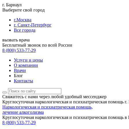
г. Барнаул
Выберите свой город
г.Москва
г. Санкт-Петербург
Все города
вызвать врача
Бесплатный звонок по всей России
8 (800) 533-77-29
Услуги и цены
О компании
Врачи
Блог
Контакты
Свяжитесь с нами
через любой удобный мессенджер
Круглосуточная наркологическая и психиатрическая помощь г. 
Наркологическая и психиатрическая помощь,
лечение алкоголизма
Круглосуточная наркологическая и психиатрическая помощь в 
8 (800) 533-77-29