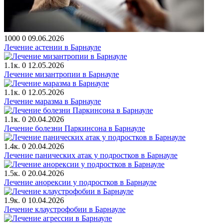
1000
0
09.06.2026
Лечение астении в Барнауле
1.1к.
0
12.05.2026
Лечение мизантропии в Барнауле
1.1к.
0
12.05.2026
Лечение маразма в Барнауле
1.1к.
0
20.04.2026
Лечение болезни Паркинсона в Барнауле
1.4к.
0
20.04.2026
Лечение панических атак у подростков в Барнауле
1.5к.
0
20.04.2026
Лечение анорексии у подростков в Барнауле
1.9к.
0
10.04.2026
Лечение клаустрофобии в Барнауле